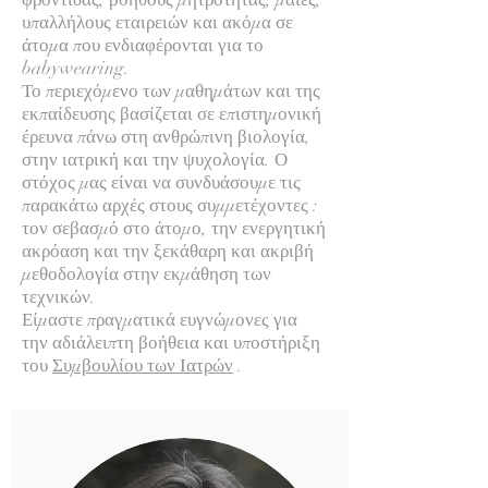
υπαλλήλους εταιρειών και ακόμα σε
άτομα που ενδιαφέρονται για το
babywearing.
Το περιεχόμενο των μαθημάτων και της
εκπαίδευσης βασίζεται σε επιστημονική
έρευνα πάνω στη ανθρώπινη βιολογία,
στην ιατρική και την ψυχολογία. Ο
στόχος μας είναι να συνδυάσουμε τις
παρακάτω αρχές στους συμμετέχοντες :
τον σεβασμό στο άτομο, την ενεργητική
ακρόαση και την ξεκάθαρη και ακριβή
μεθοδολογία στην εκμάθηση των
τεχνικών.
Είμαστε πραγματικά ευγνώμονες για
την αδιάλειπτη βοήθεια και υποστήριξη
του
Συμβουλίου των Ιατρών
.